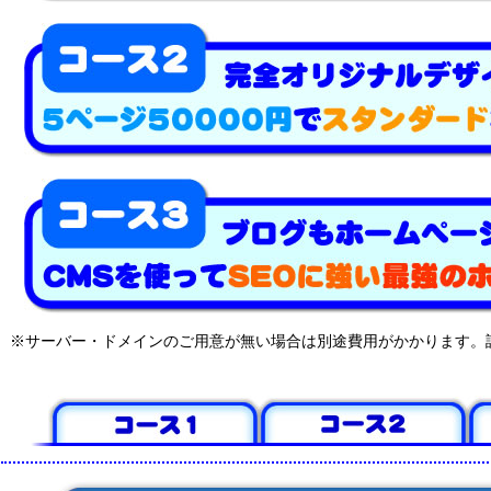
※サーバー・ドメインのご用意が無い場合は別途費用がかかります。