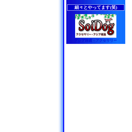
細々とやってます(笑)
アジア雑貨・アクセサリー