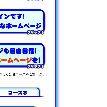
詳しくは各コースをご覧下さい。