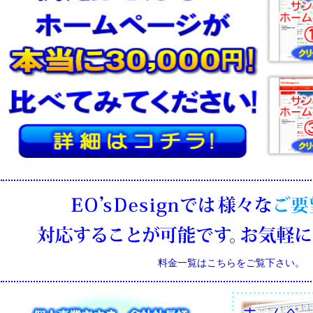
料金一覧はこちらをご覧下さい。