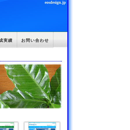
eosdesign.jp
成実績
お問い合わせ