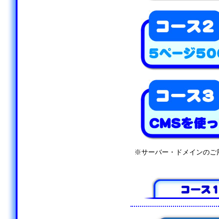
※サーバー・ドメインのご