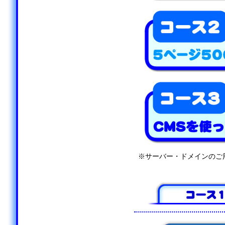
※サーバー・ドメインのご