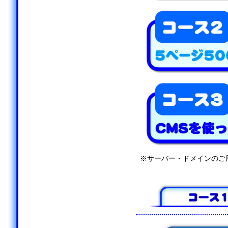
※サーバー・ドメインのご