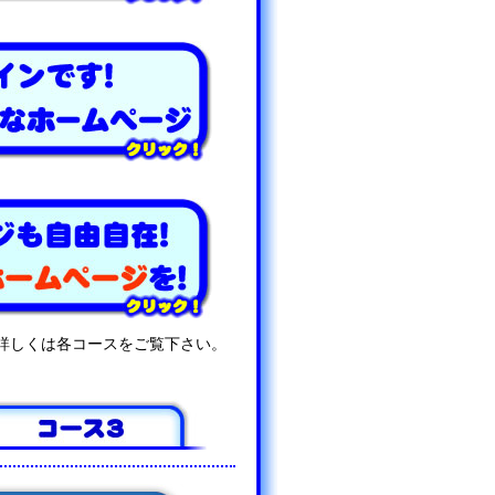
詳しくは各コースをご覧下さい。