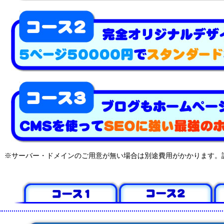
※サーバー・ドメインのご用意が無い場合は別途費用がかかります。