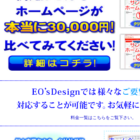
料金一覧はこちらをご覧下さい。