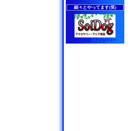
細々とやってます(笑)
アジア雑貨・アクセサリー