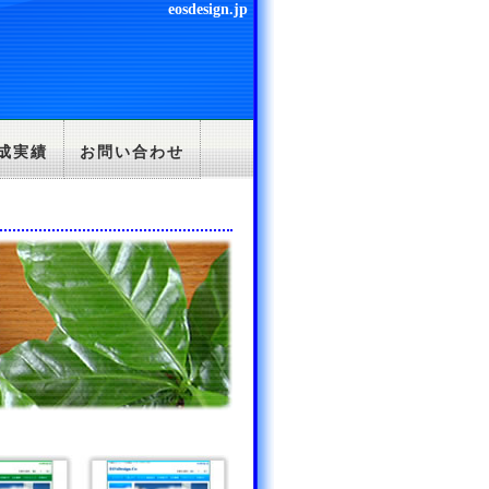
eosdesign.jp
成実績
お問い合わせ