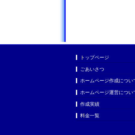
トップページ
ごあいさつ
ホームページ作成につい
ホームページ運営につい
作成実績
料金一覧