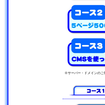
※サーバー・ドメインのご