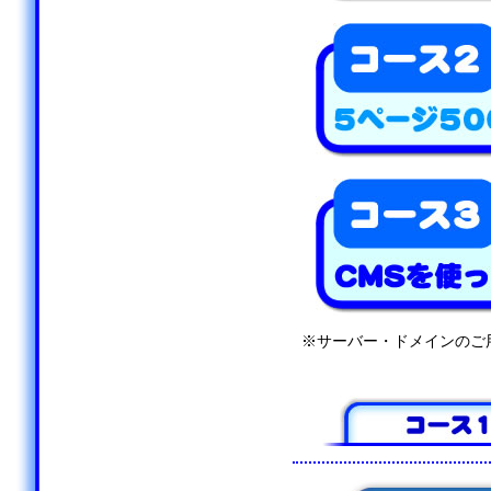
※サーバー・ドメインのご