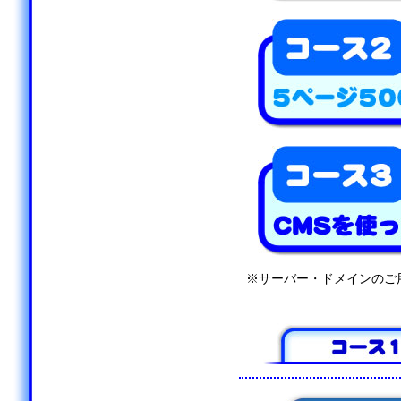
※サーバー・ドメインのご