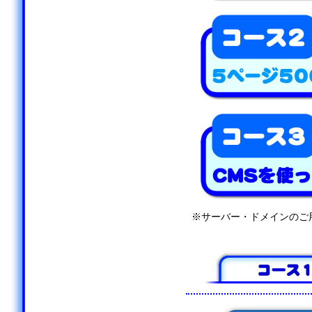
※サーバー・ドメインのご