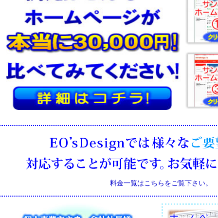
料金一覧はこちらをご覧下さい。