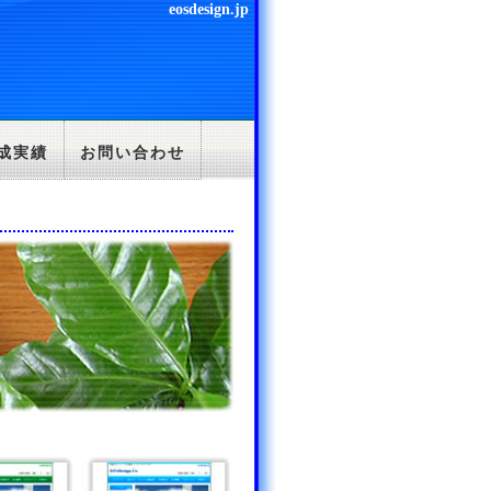
eosdesign.jp
成実績
お問い合わせ