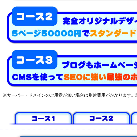
※サーバー・ドメインのご用意が無い場合は別途費用がかかります。