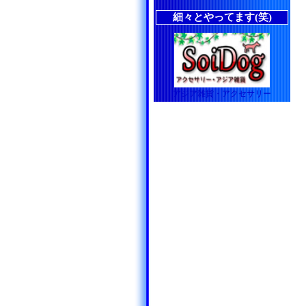
細々とやってます(笑)
アジア雑貨・アクセサリー