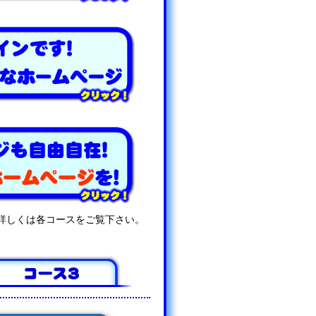
詳しくは各コースをご覧下さい。