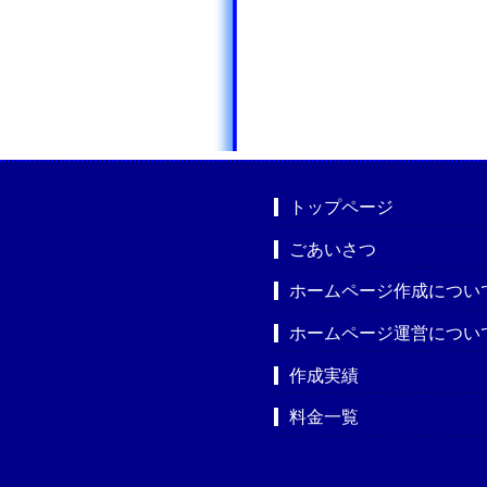
トップページ
ごあいさつ
ホームページ作成につい
ホームページ運営につい
作成実績
料金一覧