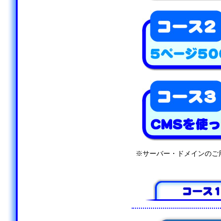
※サーバー・ドメインのご