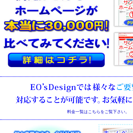
料金一覧はこちらをご覧下さい。