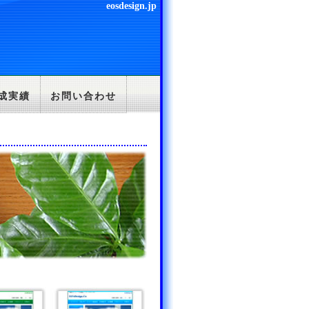
eosdesign.jp
成実績
お問い合わせ