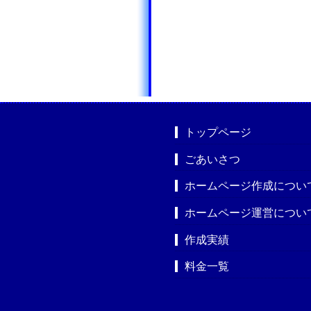
トップページ
ごあいさつ
ホームページ作成につい
ホームページ運営につい
作成実績
料金一覧