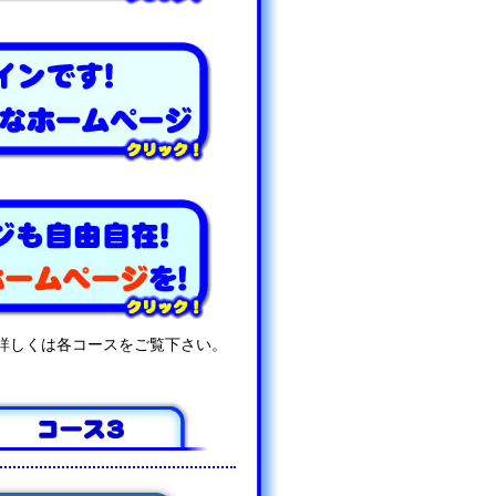
詳しくは各コースをご覧下さい。