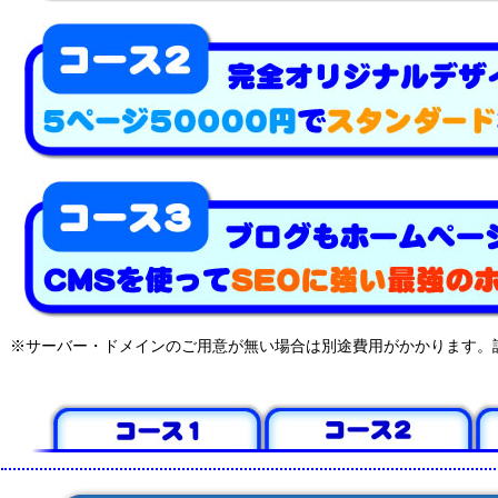
※サーバー・ドメインのご用意が無い場合は別途費用がかかります。