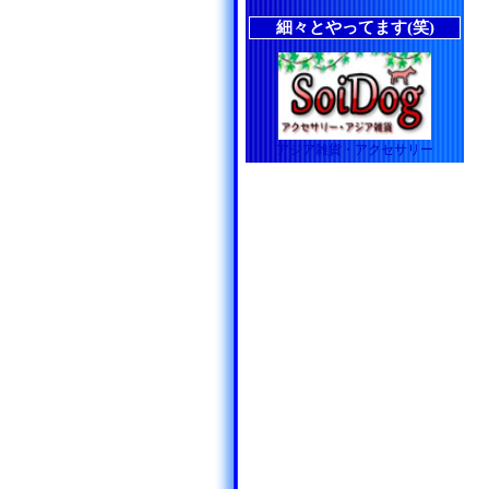
細々とやってます(笑)
アジア雑貨・アクセサリー