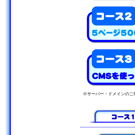
※サーバー・ドメインのご