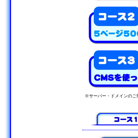
※サーバー・ドメインのご