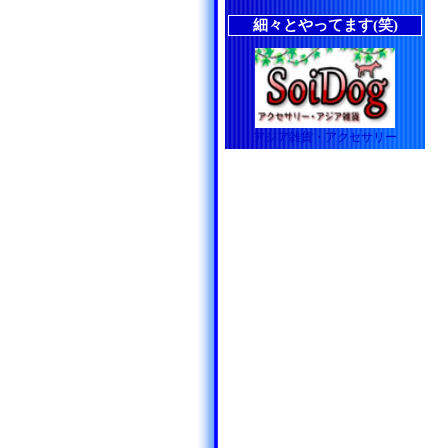
細々とやってます(笑)
アジア雑貨・アクセサリー