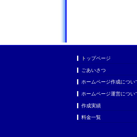
トップページ
ごあいさつ
ホームページ作成につい
ホームページ運営につい
作成実績
料金一覧