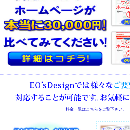
料金一覧はこちらをご覧下さい。