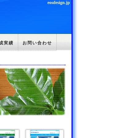
eosdesign.jp
成実績
お問い合わせ