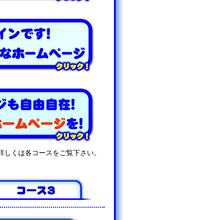
詳しくは各コースをご覧下さい。