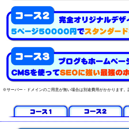
※サーバー・ドメインのご用意が無い場合は別途費用がかかります。