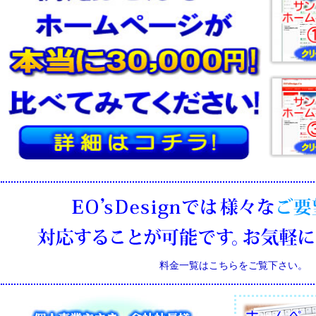
料金一覧はこちらをご覧下さい。