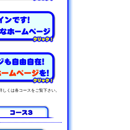
詳しくは各コースをご覧下さい。