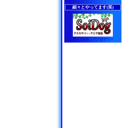
細々とやってます(笑)
アジア雑貨・アクセサリー