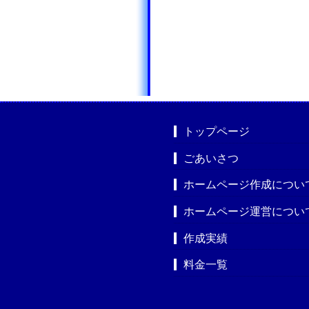
トップページ
ごあいさつ
ホームページ作成につい
ホームページ運営につい
作成実績
料金一覧