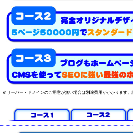
※サーバー・ドメインのご用意が無い場合は別途費用がかかります。