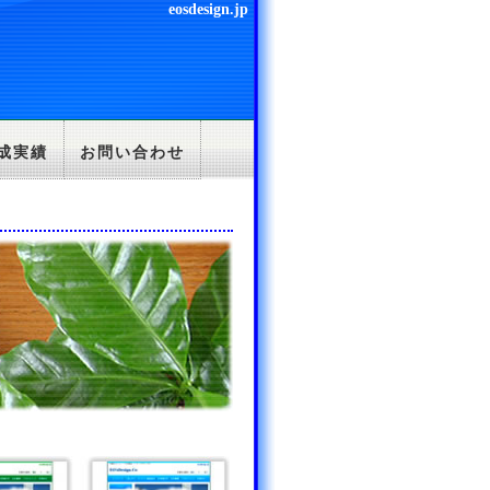
eosdesign.jp
成実績
お問い合わせ