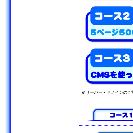
※サーバー・ドメインのご