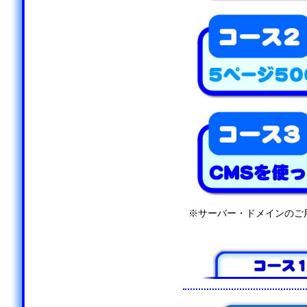
※サーバー・ドメインのご