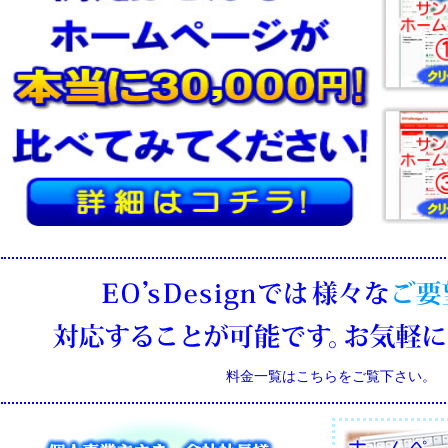
料金一覧はこちらをご覧下さい。