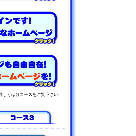
詳しくは各コースをご覧下さい。