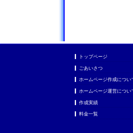
トップページ
ごあいさつ
ホームページ作成につい
ホームページ運営につい
作成実績
料金一覧