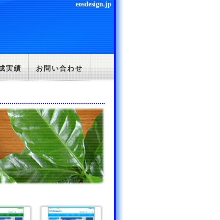
eosdesign.jp
成実績
お問い合わせ