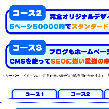
※サーバー・ドメインのご用意が無い場合は別途費用がかかります。