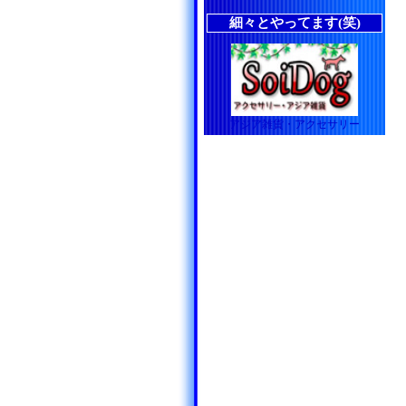
細々とやってます(笑)
アジア雑貨・アクセサリー