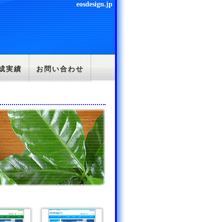
eosdesign.jp
成実績
お問い合わせ