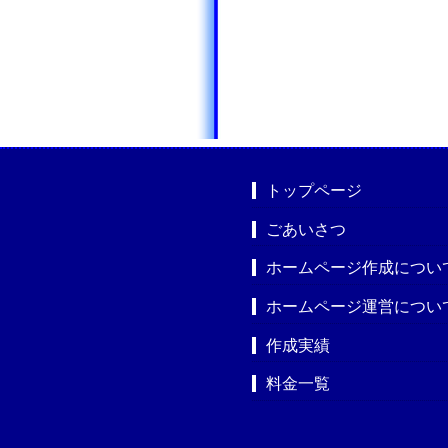
トップページ
ごあいさつ
ホームページ作成につい
ホームページ運営につい
作成実績
料金一覧