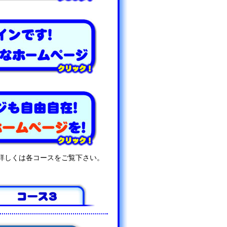
詳しくは各コースをご覧下さい。