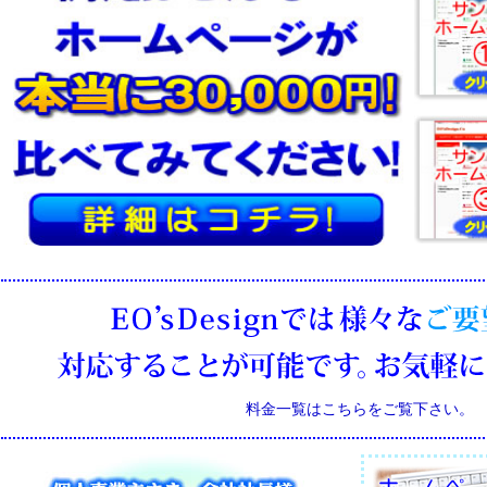
料金一覧はこちらをご覧下さい。