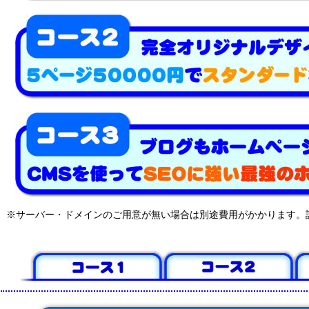
※サーバー・ドメインのご用意が無い場合は別途費用がかかります。