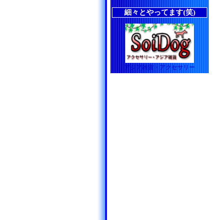
細々とやってます(笑)
アジア雑貨・アクセサリー