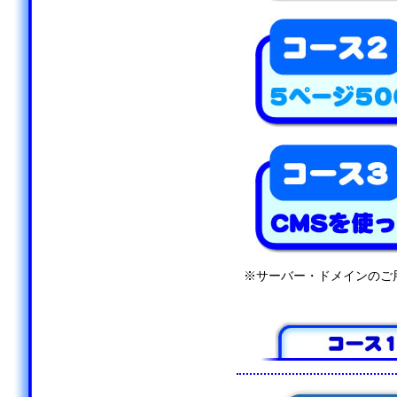
※サーバー・ドメインのご