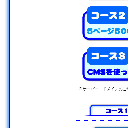
※サーバー・ドメインのご