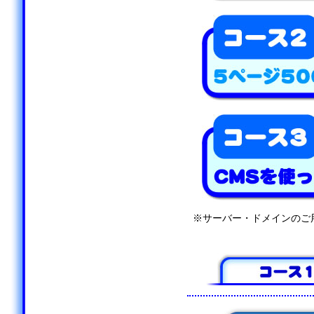
※サーバー・ドメインのご