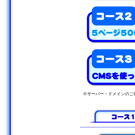
※サーバー・ドメインのご