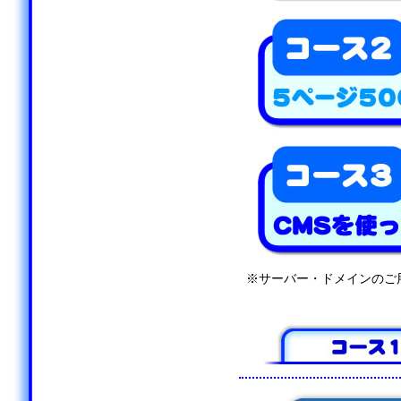
※サーバー・ドメインのご