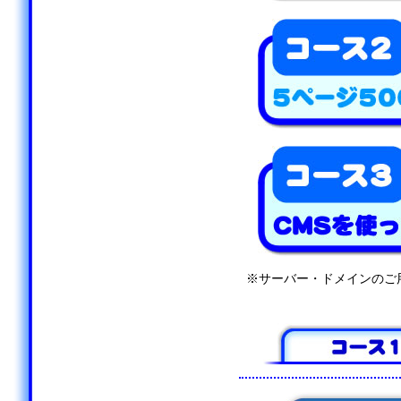
※サーバー・ドメインのご