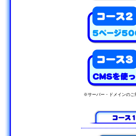
※サーバー・ドメインのご