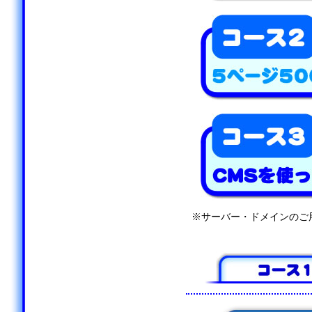
※サーバー・ドメインのご