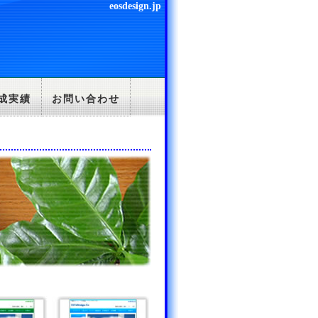
eosdesign.jp
成実績
お問い合わせ