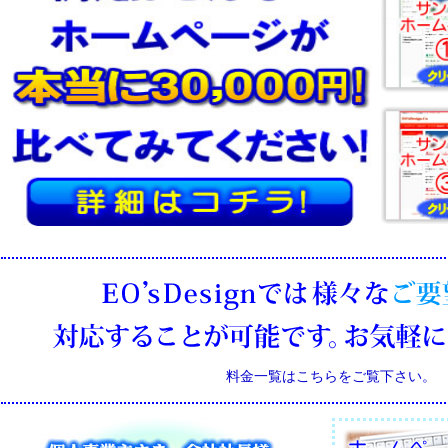
料金一覧はこちらをご覧下さい。