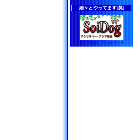
細々とやってます(笑)
アジア雑貨・アクセサリー