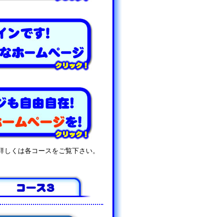
詳しくは各コースをご覧下さい。