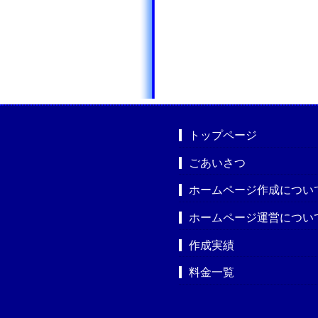
トップページ
ごあいさつ
ホームページ作成につい
ホームページ運営につい
作成実績
料金一覧