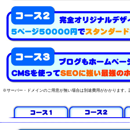
※サーバー・ドメインのご用意が無い場合は別途費用がかかります。