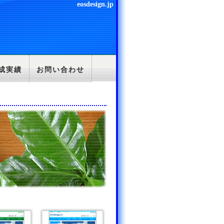
eosdesign.jp
成実績
お問い合わせ