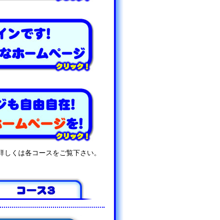
詳しくは各コースをご覧下さい。