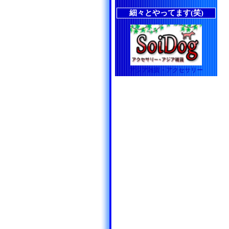
細々とやってます(笑)
アジア雑貨・アクセサリー