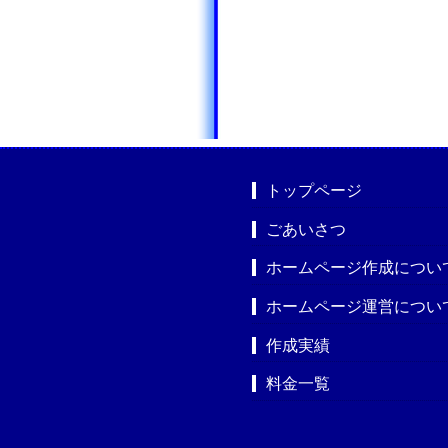
トップページ
ごあいさつ
ホームページ作成につい
ホームページ運営につい
作成実績
料金一覧