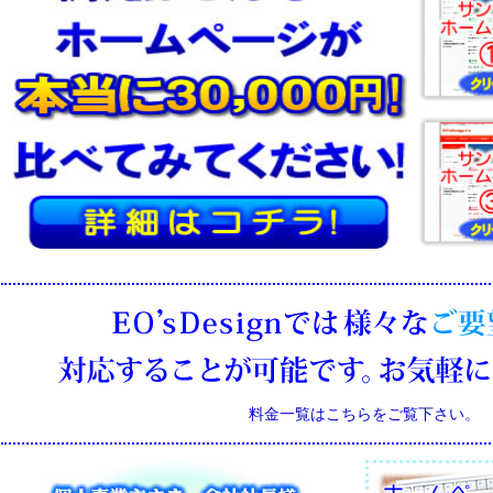
料金一覧はこちらをご覧下さい。