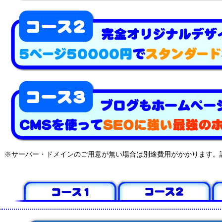
※サーバー・ドメインのご用意が無い場合は別途費用がかかります。