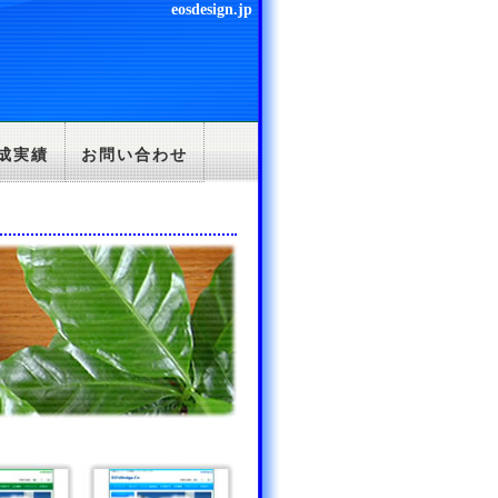
eosdesign.jp
成実績
お問い合わせ