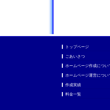
トップページ
ごあいさつ
ホームページ作成につい
ホームページ運営につい
作成実績
料金一覧