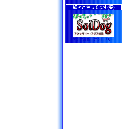
細々とやってます(笑)
アジア雑貨・アクセサリー