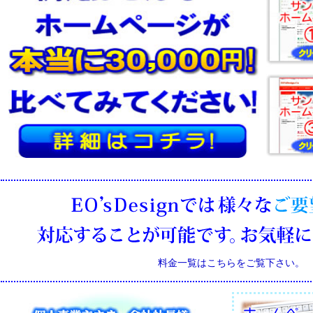
料金一覧はこちらをご覧下さい。