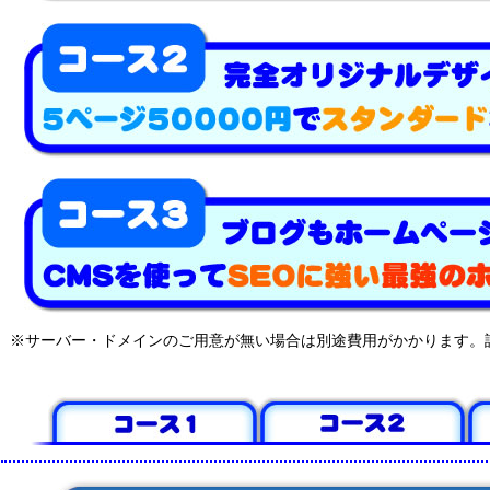
※サーバー・ドメインのご用意が無い場合は別途費用がかかります。