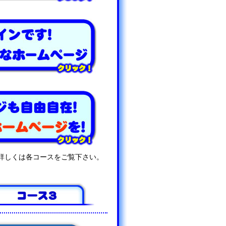
詳しくは各コースをご覧下さい。