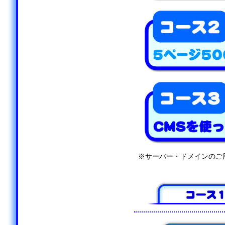
※サーバー・ドメインのご