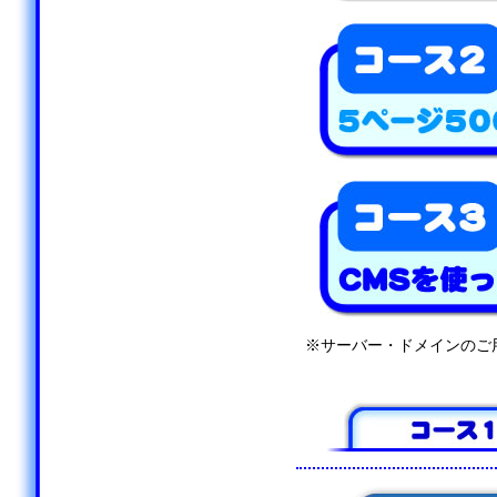
※サーバー・ドメインのご